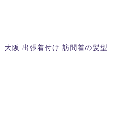
大阪 出張着付け 訪問着の髪型