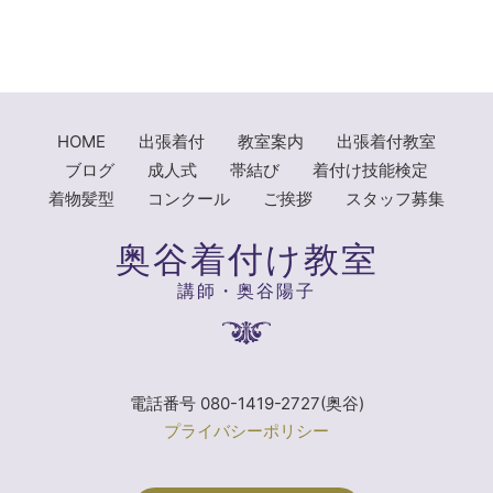
HOME
出張着付
教室案内
出張着付教室
ブログ
成人式
帯結び
着付け技能検定
着物髪型
コンクール
ご挨拶
スタッフ募集
奥谷着付け教室
講師・奥谷陽子
電話番号 080-1419-2727(奥谷)
プライバシーポリシー