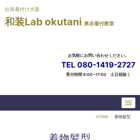
出張着付け大阪
和装Lab okutani
奥谷着付教室
お気軽にお問い合わせください。
TEL 080-1419-2727
受付時間 9:00~17:00 土日祝除く
HOME
着物髪型
着物髪型