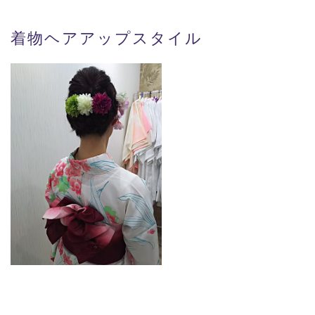
着物ヘアアップスタイル